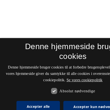
Denne hjemmeside bru
cookies
Denne hjemmeside bruger cookies til at forbedre brugeroplevel
vores hjemmeside giver du samtykke til alle cookies i overenss
cookiepolitik.
Se vores cookiepolitik
Absolut nødvendige
Accepter alle
Accepter kun nødve