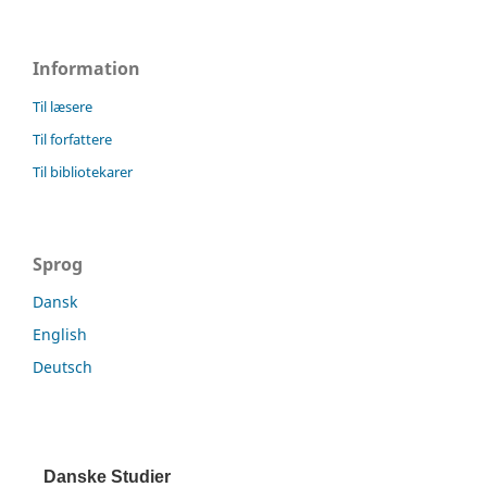
Information
Til læsere
Til forfattere
Til bibliotekarer
Sprog
Dansk
English
Deutsch
Danske Studier