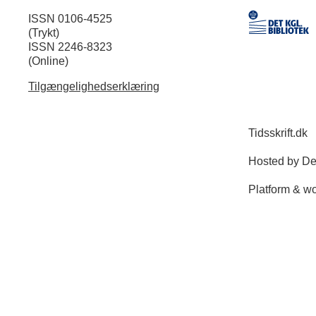
ISSN 0106-4525
(Trykt)
ISSN 2246-8323
(Online)
Tilgængelighedserklæring