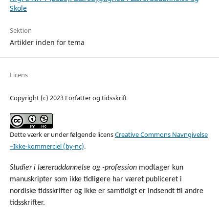
Skole
Sektion
Artikler inden for tema
Licens
Copyright (c) 2023 Forfatter og tidsskrift
Dette værk er under følgende licens
Creative Commons Navngivelse
–Ikke-kommerciel (by-nc)
.
Studier i læreruddannelse og -profession
modtager kun
manuskripter som ikke tidligere har været publiceret i
nordiske tidsskrifter og ikke er samtidigt er indsendt til andre
tidsskrifter.