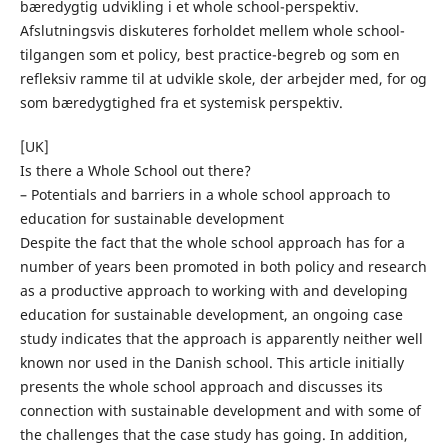
bæredygtig udvikling i et whole school-perspektiv.
Afslutningsvis diskuteres forholdet mellem whole school-
tilgangen som et policy, best practice-begreb og som en
refleksiv ramme til at udvikle skole, der arbejder med, for og
som bæredygtighed fra et systemisk perspektiv.
[UK]
Is there a Whole School out there?
– Potentials and barriers in a whole school approach to
education for sustainable development
Despite the fact that the whole school approach has for a
number of years been promoted in both policy and research
as a productive approach to working with and developing
education for sustainable development, an ongoing case
study indicates that the approach is apparently neither well
known nor used in the Danish school. This article initially
presents the whole school approach and discusses its
connection with sustainable development and with some of
the challenges that the case study has going. In addition,