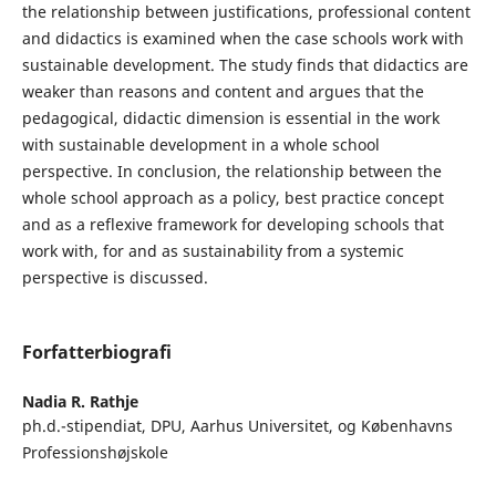
the relationship between justifications, professional content
and didactics is examined when the case schools work with
sustainable development. The study finds that didactics are
weaker than reasons and content and argues that the
pedagogical, didactic dimension is essential in the work
with sustainable development in a whole school
perspective. In conclusion, the relationship between the
whole school approach as a policy, best practice concept
and as a reflexive framework for developing schools that
work with, for and as sustainability from a systemic
perspective is discussed.
Forfatterbiografi
Nadia R. Rathje
ph.d.-stipendiat, DPU, Aarhus Universitet, og Københavns
Professionshøjskole