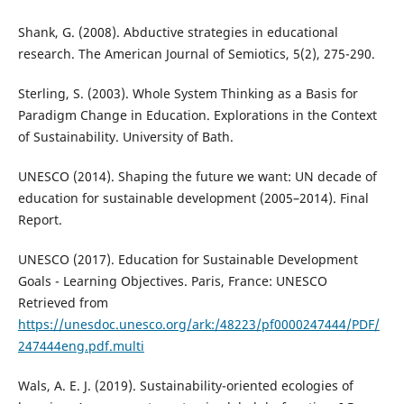
Shank, G. (2008). Abductive strategies in educational
research. The American Journal of Semiotics, 5(2), 275-290.
Sterling, S. (2003). Whole System Thinking as a Basis for
Paradigm Change in Education. Explorations in the Context
of Sustainability. University of Bath.
UNESCO (2014). Shaping the future we want: UN decade of
education for sustainable development (2005–2014). Final
Report.
UNESCO (2017). Education for Sustainable Development
Goals - Learning Objectives. Paris, France: UNESCO
Retrieved from
https://unesdoc.unesco.org/ark:/48223/pf0000247444/PDF/
247444eng.pdf.multi
Wals, A. E. J. (2019). Sustainability-oriented ecologies of