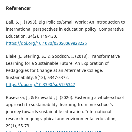
Referencer
Ball, S. J. (1998). Big Policies/Small World: An introduction to
international perspectives in education policy. Comparative
Education, 34(2), 119-130.
https://doi.org/10.1080/03050069828225
Blake, J., Sterling, S., & Goodson, I. (2013). Transformative
Learning for a Sustainable Future: An Exploration of
Pedagogies for Change at an Alternative College.
Sustainability, 5(12), 5347-5372.
https://doi.org/10.3390/su5125347
Bosevska, J., & Kriewaldt, J. (2020). Fostering a whole-school
approach to sustainability: learning from one school’s
journey towards sustainable education. International
research in geographical and environmental education,
29(1), 55-73.