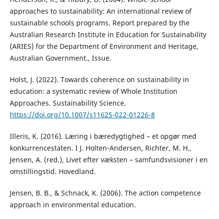
approaches to sustainability: An international review of
sustainable schools programs. Report prepared by the
Australian Research Institute in Education for Sustainability
(ARIES) for the Department of Environment and Heritage,
Australian Government., Issue.
Holst, J. (2022). Towards coherence on sustainability in
education: a systematic review of Whole Institution
Approaches. Sustainability Science.
https://doi.org/10.1007/s11625-022-01226-8
Illeris, K. (2016). Læring i bæredygtighed – et opgør med
konkurrencestaten. I J. Holten-Andersen, Richter, M. H.,
Jensen, A. (red.), Livet efter væksten – samfundsvisioner i en
omstillingstid. Hovedland.
Jensen, B. B., & Schnack, K. (2006). The action competence
approach in environmental education.