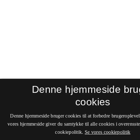
Denne hjemmeside bru
cookies
Denne hjemmeside bruger cookies til at forbedre brugeroplevel
vores hjemmeside giver du samtykke til alle cookies i overenss
cookiepolitik.
Se vores cookiepolitik