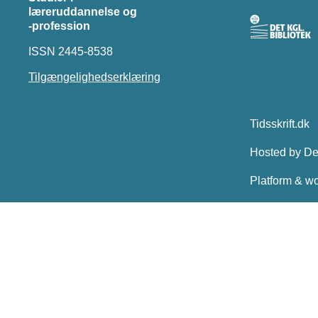
læreruddannelse og
-profession
ISSN 2445-8538
Tilgængelighedserklæring