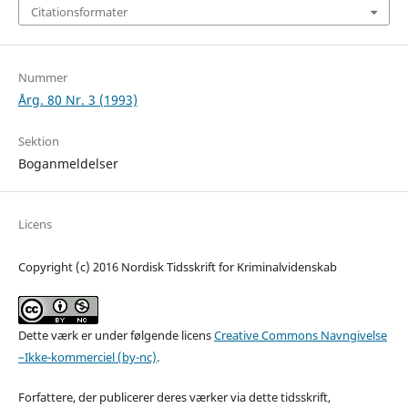
Citationsformater
Nummer
Årg. 80 Nr. 3 (1993)
Sektion
Boganmeldelser
Licens
Copyright (c) 2016 Nordisk Tidsskrift for Kriminalvidenskab
Dette værk er under følgende licens
Creative Commons Navngivelse
–Ikke-kommerciel (by-nc)
.
Forfattere, der publicerer deres værker via dette tidsskrift,