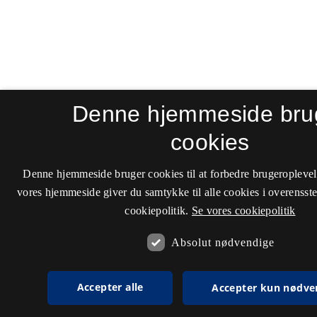
Denne hjemmeside bru
cookies
Denne hjemmeside bruger cookies til at forbedre brugeroplevel
vores hjemmeside giver du samtykke til alle cookies i overenss
cookiepolitik.
Se vores cookiepolitik
Absolut nødvendige
Accepter alle
Accepter kun nødve