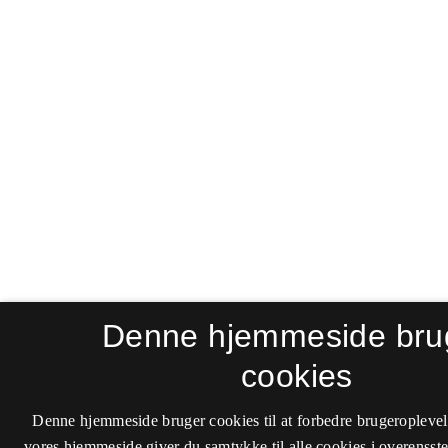
Denne hjemmeside bru
cookies
Denne hjemmeside bruger cookies til at forbedre brugeroplevel
vores hjemmeside giver du samtykke til alle cookies i overenss