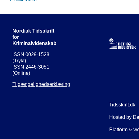
Nordisk Tidsskrift
for
Kriminalvidenskab
ISSN 0029-1528
(Trykt)
ISSN 2446-3051
(Online)
Tilgængelighedserklæring