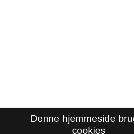
Denne hjemmeside bru
cookies