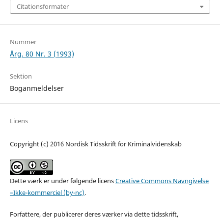
Citationsformater
Nummer
Årg. 80 Nr. 3 (1993)
Sektion
Boganmeldelser
Licens
Copyright (c) 2016 Nordisk Tidsskrift for Kriminalvidenskab
Dette værk er under følgende licens
Creative Commons Navngivelse
–Ikke-kommerciel (by-nc)
.
Forfattere, der publicerer deres værker via dette tidsskrift,