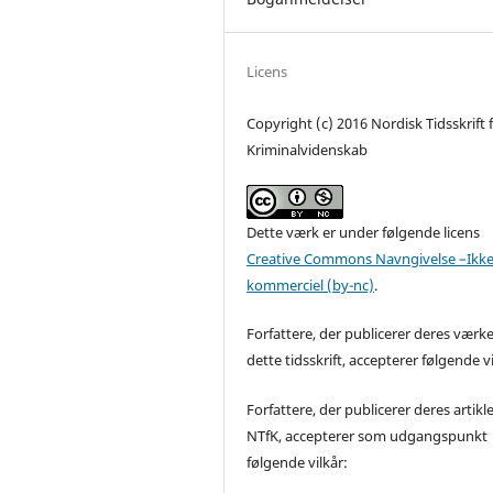
Licens
Copyright (c) 2016 Nordisk Tidsskrift 
Kriminalvidenskab
Dette værk er under følgende licens
Creative Commons Navngivelse –Ikke
kommerciel (by-nc)
.
Forfattere, der publicerer deres værke
dette tidsskrift, accepterer følgende vi
Forfattere, der publicerer deres artikle
NTfK, accepterer som udgangspunkt
følgende vilkår: