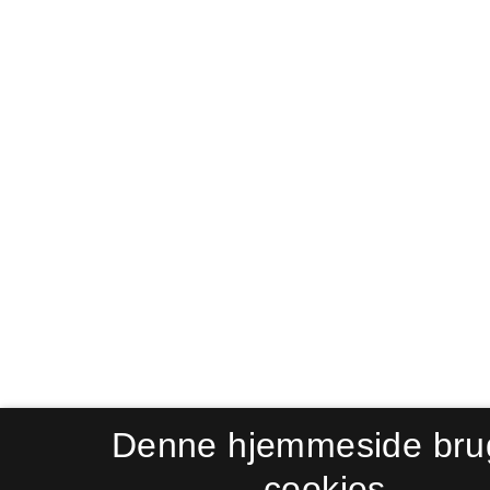
Denne hjemmeside bru
cookies