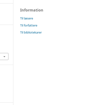
Information
Til læsere
Til forfattere
Til bibliotekarer