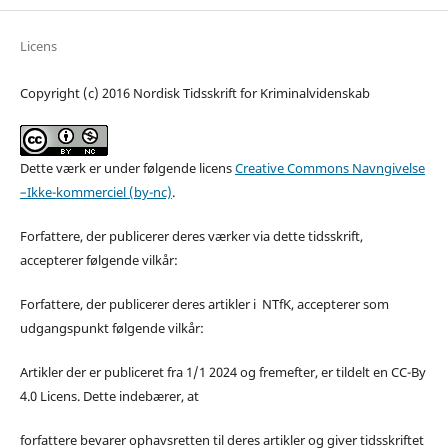
Licens
Copyright (c) 2016 Nordisk Tidsskrift for Kriminalvidenskab
Dette værk er under følgende licens
Creative Commons Navngivelse
–Ikke-kommerciel (by-nc)
.
Forfattere, der publicerer deres værker via dette tidsskrift,
accepterer følgende vilkår:
Forfattere, der publicerer deres artikler i NTfK, accepterer som
udgangspunkt følgende vilkår:
Artikler der er publiceret fra 1/1 2024 og fremefter, er tildelt en CC-By
4.0 Licens. Dette indebærer, at
forfattere bevarer ophavsretten til deres artikler og giver tidsskriftet