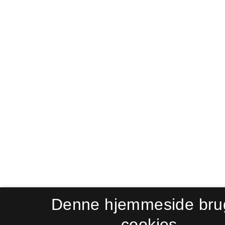
Denne hjemmeside bru
cookies