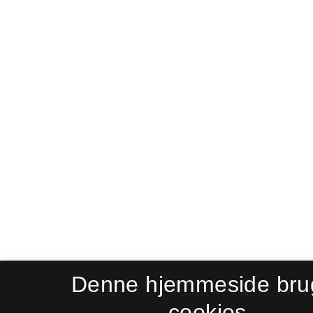
Denne hjemmeside bru
cookies