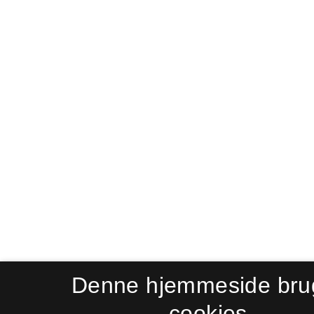
Denne hjemmeside bru
cookies