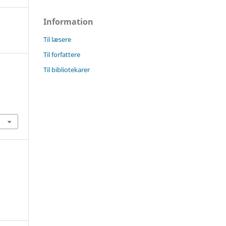
Information
Til læsere
Til forfattere
Til bibliotekarer