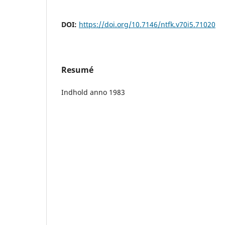
DOI:
https://doi.org/10.7146/ntfk.v70i5.71020
Resumé
Indhold anno 1983