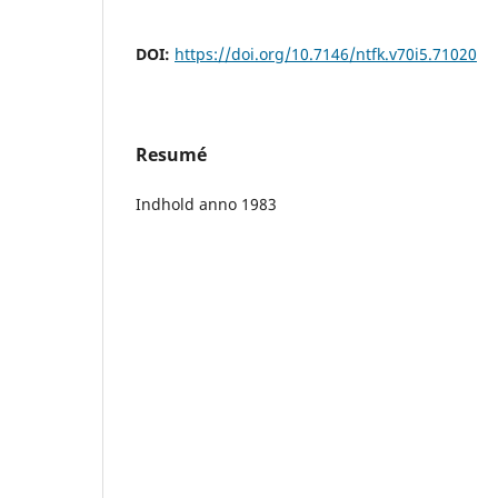
DOI:
https://doi.org/10.7146/ntfk.v70i5.71020
Resumé
Indhold anno 1983