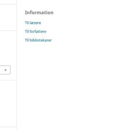
Information
Til læsere
Til forfattere
Til bibliotekarer