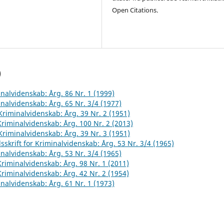
Open Citations.
)
inalvidenskab: Årg. 86 Nr. 1 (1999)
inalvidenskab: Årg. 65 Nr. 3/4 (1977)
 Kriminalvidenskab: Årg. 39 Nr. 2 (1951)
 Kriminalvidenskab: Årg. 100 Nr. 2 (2013)
 Kriminalvidenskab: Årg. 39 Nr. 3 (1951)
sskrift for Kriminalvidenskab: Årg. 53 Nr. 3/4 (1965)
inalvidenskab: Årg. 53 Nr. 3/4 (1965)
 Kriminalvidenskab: Årg. 98 Nr. 1 (2011)
 Kriminalvidenskab: Årg. 42 Nr. 2 (1954)
inalvidenskab: Årg. 61 Nr. 1 (1973)