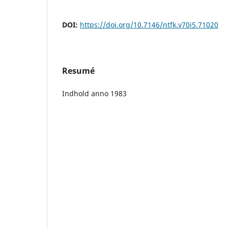
DOI:
https://doi.org/10.7146/ntfk.v70i5.71020
Resumé
Indhold anno 1983