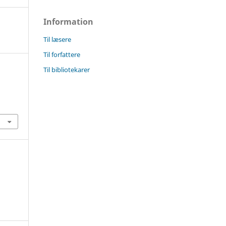
Information
Til læsere
Til forfattere
Til bibliotekarer