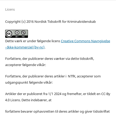
Licens
Copyright (c) 2016 Nordisk Tidsskrift for Kriminalvidenskab
Dette værk er under følgende licens
Creative Commons Navngivelse
–Ikke-kommerciel (by-nc)
.
Forfattere, der publicerer deres værker via dette tidsskrift,
accepterer følgende vilkår:
Forfattere, der publicerer deres artikler i NTfK, accepterer som
udgangspunkt følgende vilkår:
Artikler der er publiceret fra 1/1 2024 og fremefter, er tildelt en CC-By
4.0 Licens. Dette indebærer, at
forfattere bevarer ophavsretten til deres artikler og giver tidsskriftet