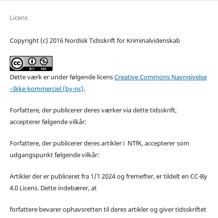
Licens
Copyright (c) 2016 Nordisk Tidsskrift for Kriminalvidenskab
Dette værk er under følgende licens
Creative Commons Navngivelse
–Ikke-kommerciel (by-nc)
.
Forfattere, der publicerer deres værker via dette tidsskrift,
accepterer følgende vilkår:
Forfattere, der publicerer deres artikler i NTfK, accepterer som
udgangspunkt følgende vilkår:
Artikler der er publiceret fra 1/1 2024 og fremefter, er tildelt en CC-By
4.0 Licens. Dette indebærer, at
forfattere bevarer ophavsretten til deres artikler og giver tidsskriftet