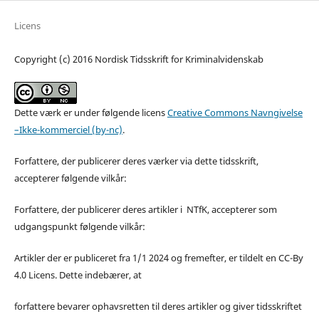
Licens
Copyright (c) 2016 Nordisk Tidsskrift for Kriminalvidenskab
Dette værk er under følgende licens
Creative Commons Navngivelse
–Ikke-kommerciel (by-nc)
.
Forfattere, der publicerer deres værker via dette tidsskrift,
accepterer følgende vilkår:
Forfattere, der publicerer deres artikler i NTfK, accepterer som
udgangspunkt følgende vilkår:
Artikler der er publiceret fra 1/1 2024 og fremefter, er tildelt en CC-By
4.0 Licens. Dette indebærer, at
forfattere bevarer ophavsretten til deres artikler og giver tidsskriftet