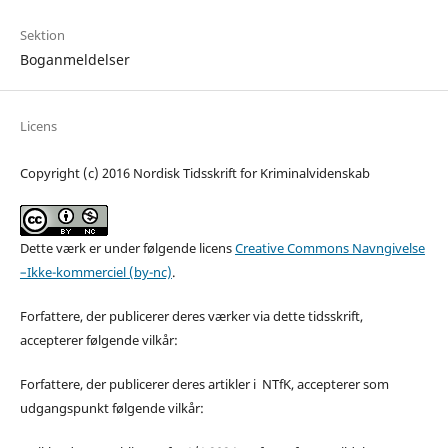
Sektion
Boganmeldelser
Licens
Copyright (c) 2016 Nordisk Tidsskrift for Kriminalvidenskab
Dette værk er under følgende licens
Creative Commons Navngivelse
–Ikke-kommerciel (by-nc)
.
Forfattere, der publicerer deres værker via dette tidsskrift,
accepterer følgende vilkår:
Forfattere, der publicerer deres artikler i NTfK, accepterer som
udgangspunkt følgende vilkår: