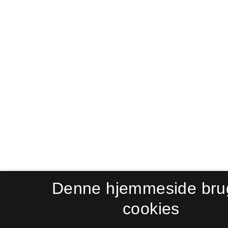
Denne hjemmeside bru
cookies