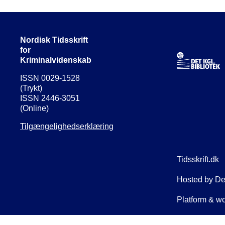
Nordisk Tidsskrift
for
Kriminalvidenskab
ISSN 0029-1528
(Trykt)
ISSN 2446-3051
(Online)
Tilgængelighedserklæring