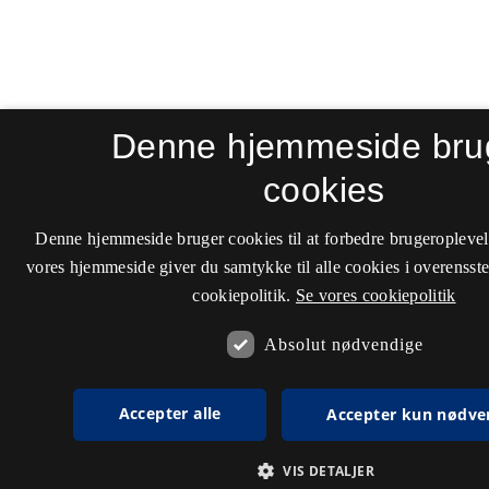
Denne hjemmeside bru
cookies
Denne hjemmeside bruger cookies til at forbedre brugeroplevel
vores hjemmeside giver du samtykke til alle cookies i overenss
cookiepolitik.
Se vores cookiepolitik
Absolut nødvendige
Accepter alle
Accepter kun nødve
VIS DETALJER