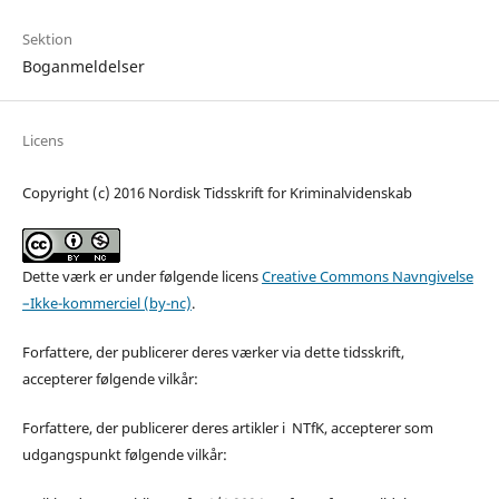
Sektion
Boganmeldelser
Licens
Copyright (c) 2016 Nordisk Tidsskrift for Kriminalvidenskab
Dette værk er under følgende licens
Creative Commons Navngivelse
–Ikke-kommerciel (by-nc)
.
Forfattere, der publicerer deres værker via dette tidsskrift,
accepterer følgende vilkår:
Forfattere, der publicerer deres artikler i NTfK, accepterer som
udgangspunkt følgende vilkår: