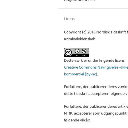
Licens
Copyright (c) 2016 Nordisk Tidsskrift 
Kriminalvidenskab
Dette værk er under følgende licens
Creative Commons Navngivelse –Ikke
kommerciel (by-nc)
.
Forfattere, der publicerer deres værke
dette tidsskrift, accepterer følgende vi
Forfattere, der publicerer deres artikle
NTfK, accepterer som udgangspunkt
følgende vilkår: