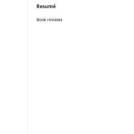
Resumé
Book reviews