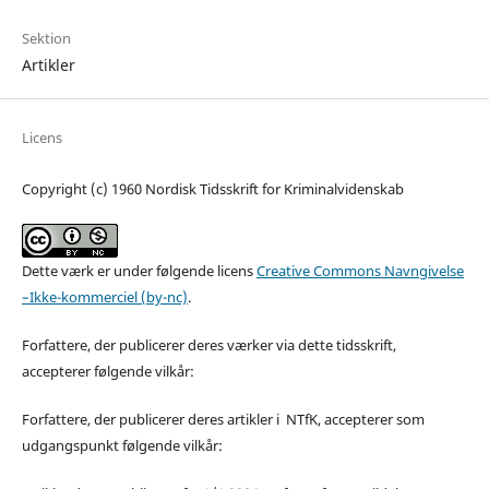
Sektion
Artikler
Licens
Copyright (c) 1960 Nordisk Tidsskrift for Kriminalvidenskab
Dette værk er under følgende licens
Creative Commons Navngivelse
–Ikke-kommerciel (by-nc)
.
Forfattere, der publicerer deres værker via dette tidsskrift,
accepterer følgende vilkår:
Forfattere, der publicerer deres artikler i NTfK, accepterer som
udgangspunkt følgende vilkår: