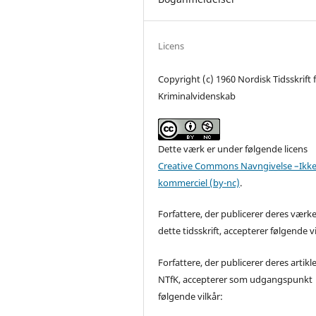
Licens
Copyright (c) 1960 Nordisk Tidsskrift 
Kriminalvidenskab
Dette værk er under følgende licens
Creative Commons Navngivelse –Ikke
kommerciel (by-nc)
.
Forfattere, der publicerer deres værke
dette tidsskrift, accepterer følgende vi
Forfattere, der publicerer deres artikle
NTfK, accepterer som udgangspunkt
følgende vilkår: