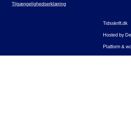
Tilgængelighedserklæring