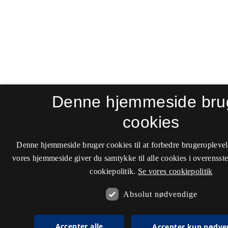
Denne hjemmeside bru
cookies
Denne hjemmeside bruger cookies til at forbedre brugeroplevel
vores hjemmeside giver du samtykke til alle cookies i overenss
cookiepolitik.
Se vores cookiepolitik
Absolut nødvendige
Accepter alle
Accepter kun nødve