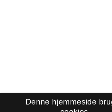
Denne hjemmeside bru
cookies