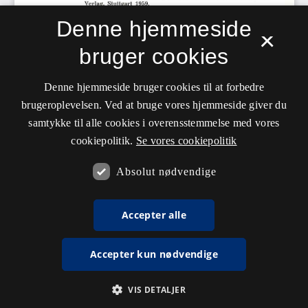
Denne hjemmeside
×
bruger cookies
Denne hjemmeside bruger cookies til at forbedre
brugeroplevelsen. Ved at bruge vores hjemmeside giver du
samtykke til alle cookies i overensstemmelse med vores
cookiepolitik.
Se vores cookiepolitik
Absolut nødvendige
Accepter alle
Accepter kun nødvendige
VIS DETALJER