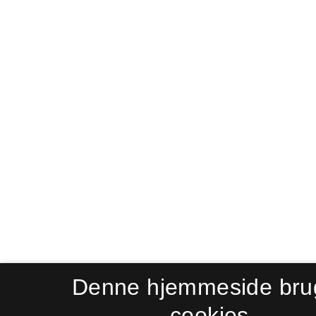
Denne hjemmeside bru
cookies