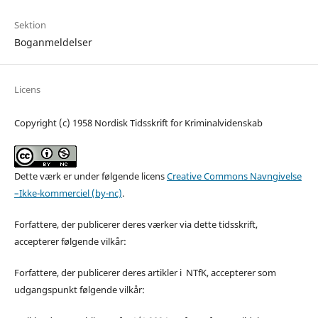
Sektion
Boganmeldelser
Licens
Copyright (c) 1958 Nordisk Tidsskrift for Kriminalvidenskab
Dette værk er under følgende licens
Creative Commons Navngivelse
–Ikke-kommerciel (by-nc)
.
Forfattere, der publicerer deres værker via dette tidsskrift,
accepterer følgende vilkår:
Forfattere, der publicerer deres artikler i NTfK, accepterer som
udgangspunkt følgende vilkår: