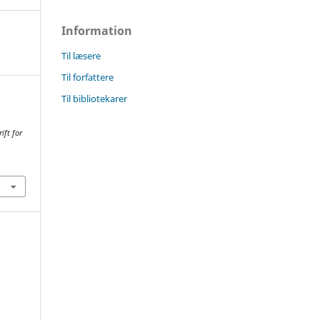
Information
Til læsere
Til forfattere
Til bibliotekarer
ift for