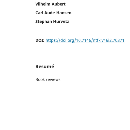
Vilhelm Aubert
Carl Aude-Hansen
Stephan Hurwitz
DOI:
https://doi.org/10.7146/ntfk.v46i2.70371
Resumé
Book reviews