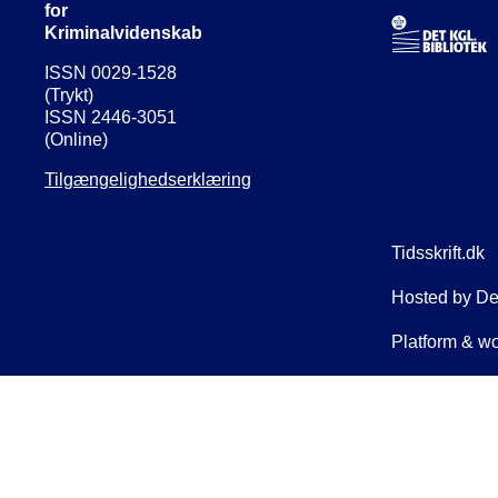
for
Kriminalvidenskab
ISSN 0029-1528
(Trykt)
ISSN 2446-3051
(Online)
Tilgængelighedserklæring