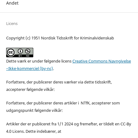
Andet
Licens
Copyright (c) 1951 Nordisk Tidsskrift for Kriminalvidenskab
Dette værk er under følgende licens
Creative Commons Navngivelse
–Ikke-kommerciel (by-nc)
.
Forfattere, der publicerer deres værker via dette tidsskrift,
accepterer følgende vilkår:
Forfattere, der publicerer deres artikler i NTfK, accepterer som
udgangspunkt følgende vilkår:
Artikler der er publiceret fra 1/1 2024 og fremefter, er tildelt en CC-By
4.0 Licens. Dette indebærer, at