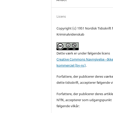
Licens
Copyright (c) 1951 Nordisk Tidsskrift 
Kriminalvidenskab
Dette værk er under følgende licens
Creative Commons Navngivelse –Ikke
kommerciel (by-nc)
.
Forfattere, der publicerer deres værke
dette tidsskrift, accepterer følgende vi
Forfattere, der publicerer deres artikle
NTfK, accepterer som udgangspunkt
følgende vilkår: