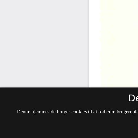
D
Denne hjemmeside bruger cookies til at forbedre brugerople