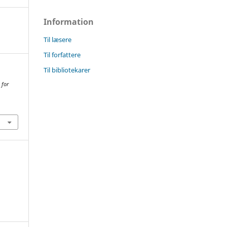
Information
Til læsere
Til forfattere
Til bibliotekarer
 for