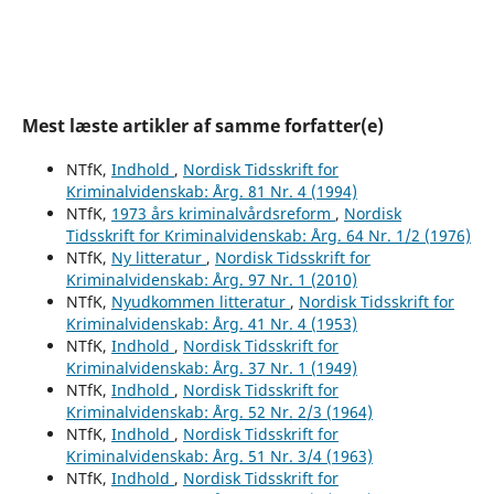
Mest læste artikler af samme forfatter(e)
NTfK,
Indhold
,
Nordisk Tidsskrift for
Kriminalvidenskab: Årg. 81 Nr. 4 (1994)
NTfK,
1973 års kriminalvårdsreform
,
Nordisk
Tidsskrift for Kriminalvidenskab: Årg. 64 Nr. 1/2 (1976)
NTfK,
Ny litteratur
,
Nordisk Tidsskrift for
Kriminalvidenskab: Årg. 97 Nr. 1 (2010)
NTfK,
Nyudkommen litteratur
,
Nordisk Tidsskrift for
Kriminalvidenskab: Årg. 41 Nr. 4 (1953)
NTfK,
Indhold
,
Nordisk Tidsskrift for
Kriminalvidenskab: Årg. 37 Nr. 1 (1949)
NTfK,
Indhold
,
Nordisk Tidsskrift for
Kriminalvidenskab: Årg. 52 Nr. 2/3 (1964)
NTfK,
Indhold
,
Nordisk Tidsskrift for
Kriminalvidenskab: Årg. 51 Nr. 3/4 (1963)
NTfK,
Indhold
,
Nordisk Tidsskrift for