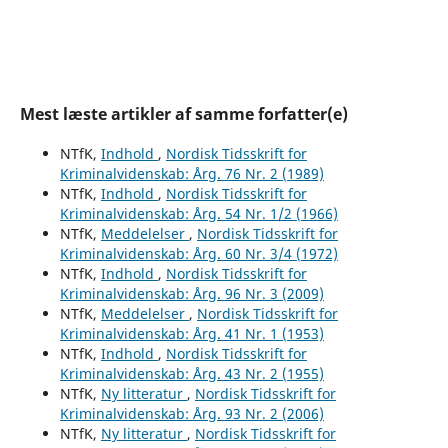
Mest læste artikler af samme forfatter(e)
NTfK,
Indhold
,
Nordisk Tidsskrift for
Kriminalvidenskab: Årg. 76 Nr. 2 (1989)
NTfK,
Indhold
,
Nordisk Tidsskrift for
Kriminalvidenskab: Årg. 54 Nr. 1/2 (1966)
NTfK,
Meddelelser
,
Nordisk Tidsskrift for
Kriminalvidenskab: Årg. 60 Nr. 3/4 (1972)
NTfK,
Indhold
,
Nordisk Tidsskrift for
Kriminalvidenskab: Årg. 96 Nr. 3 (2009)
NTfK,
Meddelelser
,
Nordisk Tidsskrift for
Kriminalvidenskab: Årg. 41 Nr. 1 (1953)
NTfK,
Indhold
,
Nordisk Tidsskrift for
Kriminalvidenskab: Årg. 43 Nr. 2 (1955)
NTfK,
Ny litteratur
,
Nordisk Tidsskrift for
Kriminalvidenskab: Årg. 93 Nr. 2 (2006)
NTfK,
Ny litteratur
,
Nordisk Tidsskrift for