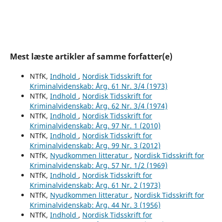
Mest læste artikler af samme forfatter(e)
NTfK,
Indhold
,
Nordisk Tidsskrift for
Kriminalvidenskab: Årg. 61 Nr. 3/4 (1973)
NTfK,
Indhold
,
Nordisk Tidsskrift for
Kriminalvidenskab: Årg. 62 Nr. 3/4 (1974)
NTfK,
Indhold
,
Nordisk Tidsskrift for
Kriminalvidenskab: Årg. 97 Nr. 1 (2010)
NTfK,
Indhold
,
Nordisk Tidsskrift for
Kriminalvidenskab: Årg. 99 Nr. 3 (2012)
NTfK,
Nyudkommen litteratur
,
Nordisk Tidsskrift for
Kriminalvidenskab: Årg. 57 Nr. 1/2 (1969)
NTfK,
Indhold
,
Nordisk Tidsskrift for
Kriminalvidenskab: Årg. 61 Nr. 2 (1973)
NTfK,
Nyudkommen litteratur
,
Nordisk Tidsskrift for
Kriminalvidenskab: Årg. 44 Nr. 3 (1956)
NTfK,
Indhold
,
Nordisk Tidsskrift for