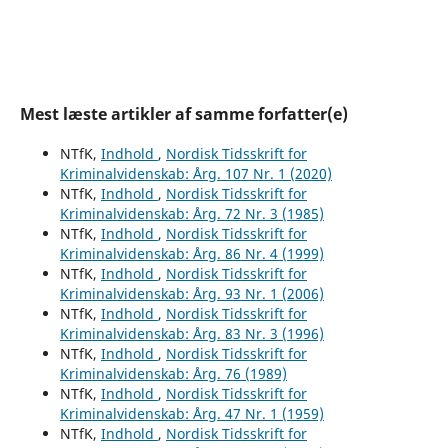
Mest læste artikler af samme forfatter(e)
NTfK,
Indhold
,
Nordisk Tidsskrift for
Kriminalvidenskab: Årg. 107 Nr. 1 (2020)
NTfK,
Indhold
,
Nordisk Tidsskrift for
Kriminalvidenskab: Årg. 72 Nr. 3 (1985)
NTfK,
Indhold
,
Nordisk Tidsskrift for
Kriminalvidenskab: Årg. 86 Nr. 4 (1999)
NTfK,
Indhold
,
Nordisk Tidsskrift for
Kriminalvidenskab: Årg. 93 Nr. 1 (2006)
NTfK,
Indhold
,
Nordisk Tidsskrift for
Kriminalvidenskab: Årg. 83 Nr. 3 (1996)
NTfK,
Indhold
,
Nordisk Tidsskrift for
Kriminalvidenskab: Årg. 76 (1989)
NTfK,
Indhold
,
Nordisk Tidsskrift for
Kriminalvidenskab: Årg. 47 Nr. 1 (1959)
NTfK,
Indhold
,
Nordisk Tidsskrift for