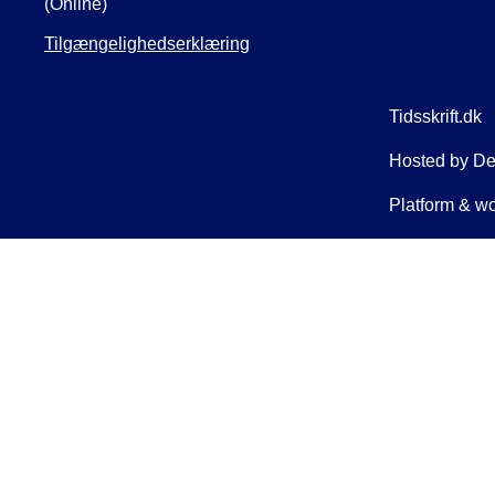
(Online)
Tilgængelighedserklæring