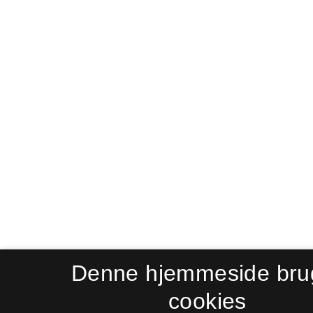
Denne hjemmeside bru
cookies