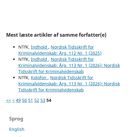
Mest læste artikler af samme forfatter(e)
NTfK,
Indhold
,
Nordisk Tidsskrift for
Kriminalvidenskab: Årg. 112 Nr. 1 (2025)
NTfK,
Indhold
,
Nordisk Tidsskrift for
Kriminalvidenskab: Årg. 113 Nr. 1 (2026): Nordisk
Tidsskrift for Kriminalvidenskab
NTfK,
Kolofon
,
Nordisk Tidsskrift for
Kriminalvidenskab: Årg. 113 Nr. 1 (2026): Nordisk
Tidsskrift for Kriminalvidenskab
<<
<
49
50
51
52
53
54
Sprog
English