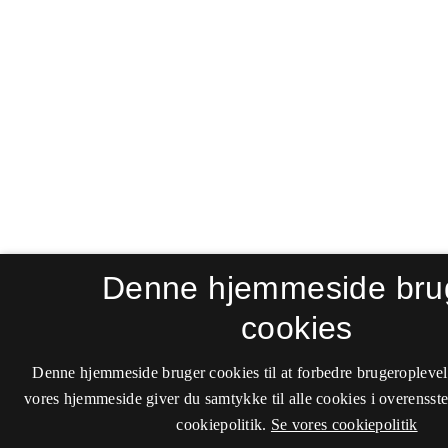
Denne hjemmeside bru
cookies
Denne hjemmeside bruger cookies til at forbedre brugeroplevel
vores hjemmeside giver du samtykke til alle cookies i overenss
cookiepolitik.
Se vores cookiepolitik