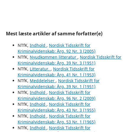
Mest læste artikler af samme forfatter(e)
NTfK,
Indhold
,
Nordisk Tidsskrift for
Kriminalvidenskab: Årg. 92 Nr. 3 (2005)
NTfK,
Nyudkommen litteratur
,
Nordisk Tidsskrift for
Kriminalvidenskab: Årg. 39 Nr. 3 (1951)
NTfK,
Litteratur.
,
Nordisk Tidsskrift for
Kriminalvidenskab: Årg. 41 Nr. 1 (1953)
NTfK,
Meddelelser
,
Nordisk Tidsskrift for
Kriminalvidenskab: Årg. 39 Nr. 1 (1951)
NTfK,
Indhold
,
Nordisk Tidsskrift for
Kriminalvidenskab: Årg. 96 Nr. 2 (2009)
NTfK,
Indhold
,
Nordisk Tidsskrift for
Kriminalvidenskab: Årg. 43 Nr. 3 (1955)
NTfK,
Indhold
,
Nordisk Tidsskrift for
Kriminalvidenskab: Årg. 53 Nr. 1 (1965)
NTfK,
Indhold
,
Nordisk Tidsskrift for