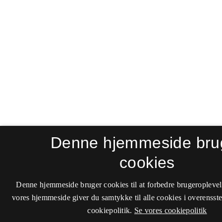
Denne hjemmeside bru
cookies
Denne hjemmeside bruger cookies til at forbedre brugeroplevel
vores hjemmeside giver du samtykke til alle cookies i overenss
cookiepolitik.
Se vores cookiepolitik