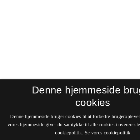
Denne hjemmeside bru
cookies
Denne hjemmeside bruger cookies til at forbedre brugeroplevel
vores hjemmeside giver du samtykke til alle cookies i overenss
cookiepolitik.
Se vores cookiepolitik