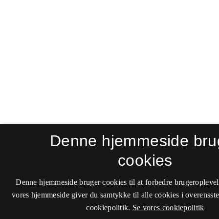
Denne hjemmeside bru
cookies
Denne hjemmeside bruger cookies til at forbedre brugeroplevel
vores hjemmeside giver du samtykke til alle cookies i overenss
cookiepolitik.
Se vores cookiepolitik