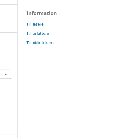
Information
Til læsere
Til forfattere
Til bibliotekarer