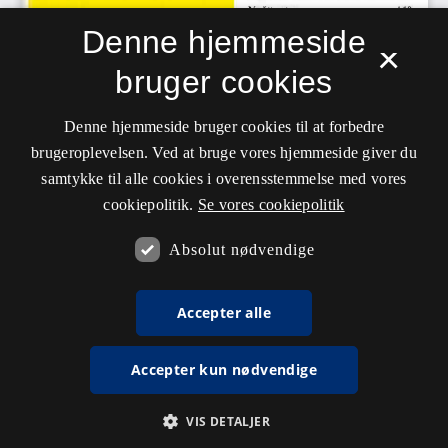
Denne hjemmeside
×
bruger cookies
Denne hjemmeside bruger cookies til at forbedre
brugeroplevelsen. Ved at bruge vores hjemmeside giver du
samtykke til alle cookies i overensstemmelse med vores
cookiepolitik.
Se vores cookiepolitik
Absolut nødvendige
Accepter alle
Accepter kun nødvendige
VIS DETALJER