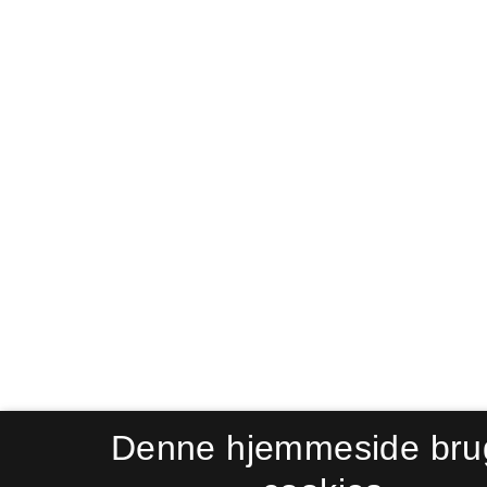
Denne hjemmeside bru