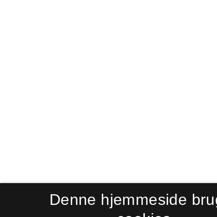
Denne hjemmeside bru