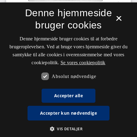
Denne hjemmeside
×
bruger cookies
Denne hjemmeside bruger cookies til at forbedre
brugeroplevelsen. Ved at bruge vores hjemmeside giver du
samtykke til alle cookies i overensstemmelse med vores
cookiepolitik.
Se vores cookiepolitik
Absolut nødvendige
Accepter alle
Accepter kun nødvendige
VIS DETALJER