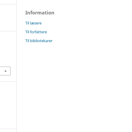
Information
Til læsere
Til forfattere
Til bibliotekarer