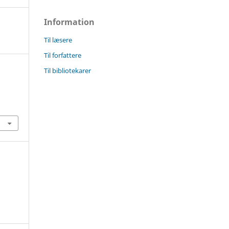
Information
Til læsere
Til forfattere
Til bibliotekarer